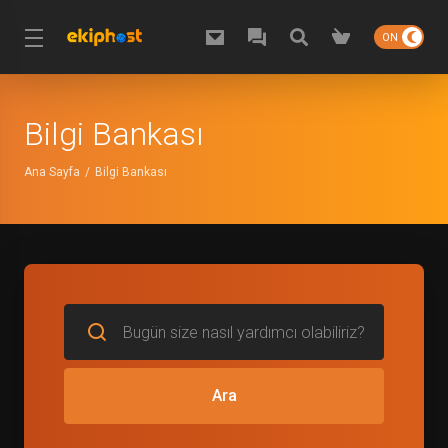
Bilgi Bankası
Ana Sayfa
Bilgi Bankası
Ara