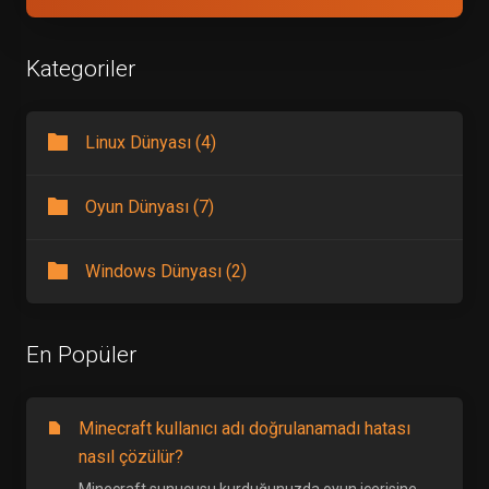
Kategoriler
Linux Dünyası (4)
Oyun Dünyası (7)
Windows Dünyası (2)
En Popüler
Minecraft kullanıcı adı doğrulanamadı hatası
nasıl çözülür?