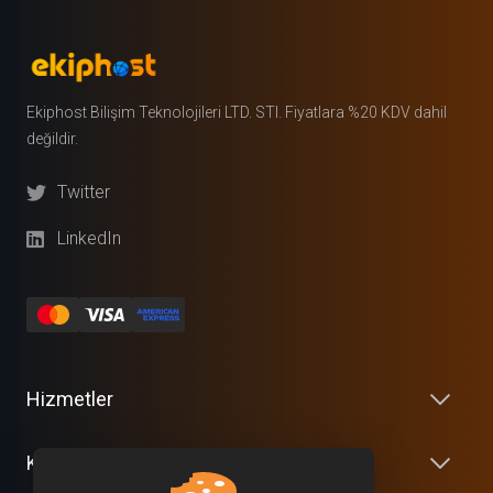
Ekiphost Bilişim Teknolojileri LTD. STI. Fiyatlara %20 KDV dahil
değildir.
Twitter
LinkedIn
Hizmetler
Kurumsal