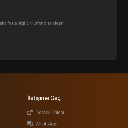
 fazla bilgi için lütfen bize ulaşın.
İletişime Geç
Destek Talebi
WhatsApp