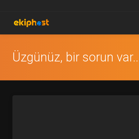
Üzgünüz, bir sorun var..